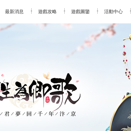
最新消息
遊戲攻略
遊戲圖鑒
活動中心