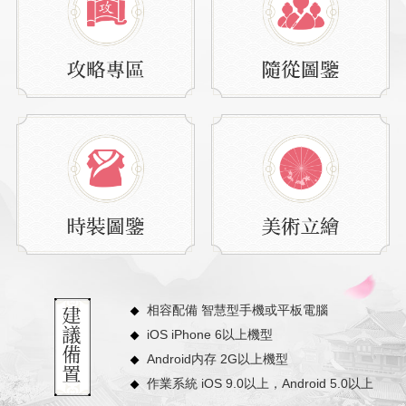
相容配備 智慧型手機或平板電腦
iOS iPhone 6以上機型
Android内存 2G以上機型
作業系統 iOS 9.0以上，Android 5.0以上