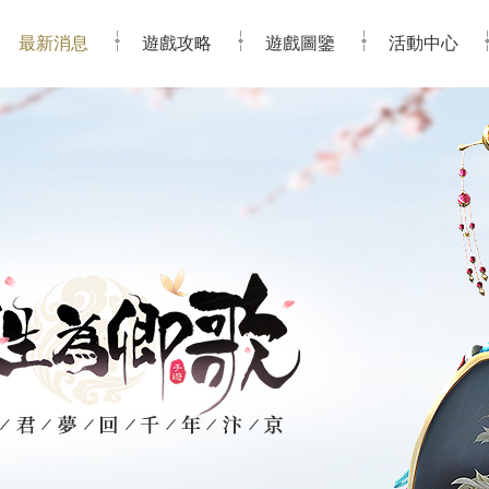
最新消息
遊戲攻略
遊戲圖鑒
活動中心