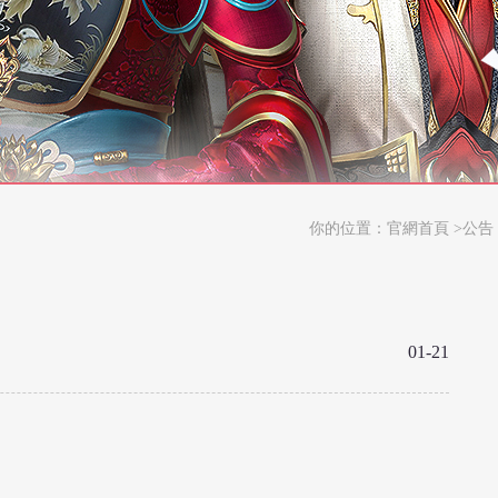
你的位置：
官網首頁
>公告
01-21