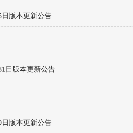
5日版本更新公告
31日版本更新公告
9日版本更新公告