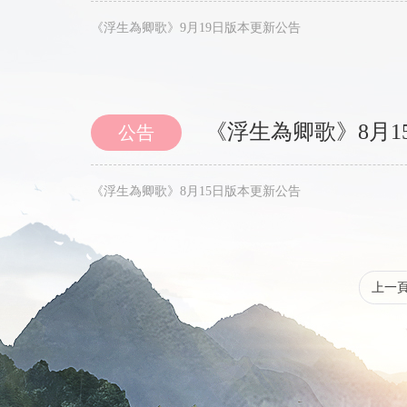
《浮生為卿歌》9月19日版本更新公告
《浮生為卿歌》8月1
公告
《浮生為卿歌》8月15日版本更新公告
上一