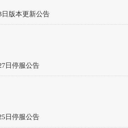
3日版本更新公告
27日停服公告
25日停服公告