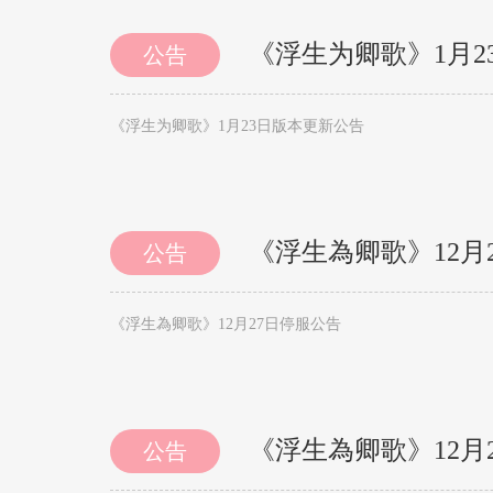
《浮生为卿歌》1月2
公告
《浮生为卿歌》1月23日版本更新公告
《浮生為卿歌》12月
公告
《浮生為卿歌》12月27日停服公告
《浮生為卿歌》12月
公告