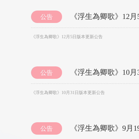
《浮生為卿歌》12月
公告
《浮生為卿歌》12月5日版本更新公告
《浮生為卿歌》10月
公告
《浮生為卿歌》10月31日版本更新公告
《浮生為卿歌》9月1
公告