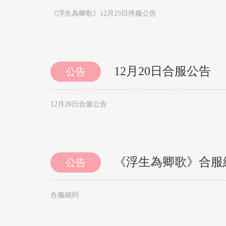
《浮生為卿歌》12月25日停服公告
12月20日合服公告
公告
12月20日合服公告
《浮生為卿歌》合服
公告
合服細則